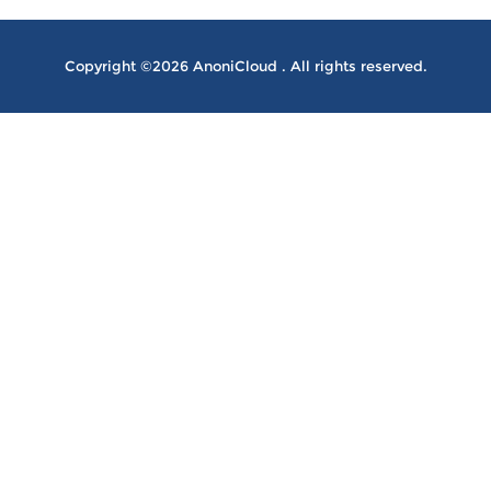
Copyright ©2026 AnoniCloud . All rights reserved.