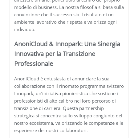
modello di business. La nostra filosofia si basa sulla
convinzione che il successo sia il risultato di un
ambiente lavorativo che rispetta e valorizza ogni
individuo.
AnoniCloud & Innopark: Una Sinergia
Innovativa per la Transizione
Professionale
AnoniCloud è entusiasta di annunciare la sua
collaborazione con il rinomato programma svizzero
Innopark, un’iniziativa pionieristica che sostiene i
professionisti di alto calibro nel loro percorso di
transizione di carriera. Questa partnership
strategica si concentra sullo sviluppo congiunto del
nostro ecosistema, valorizzando le competenze e le
esperienze dei nostri collaboratori.