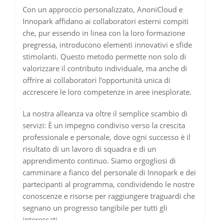
Con un approccio personalizzato, AnoniCloud e
Innopark affidano ai collaboratori esterni compiti
che, pur essendo in linea con la loro formazione
pregressa, introducono elementi innovativi e sfide
stimolanti. Questo metodo permette non solo di
valorizzare il contributo individuale, ma anche di
offrire ai collaboratori l’opportunità unica di
accrescere le loro competenze in aree inesplorate.
La nostra alleanza va oltre il semplice scambio di
servizi: È un impegno condiviso verso la crescita
professionale e personale, dove ogni successo è il
risultato di un lavoro di squadra e di un
apprendimento continuo. Siamo orgogliosi di
camminare a fianco del personale di Innopark e dei
partecipanti al programma, condividendo le nostre
conoscenze e risorse per raggiungere traguardi che
segnano un progresso tangibile per tutti gli
interessati.