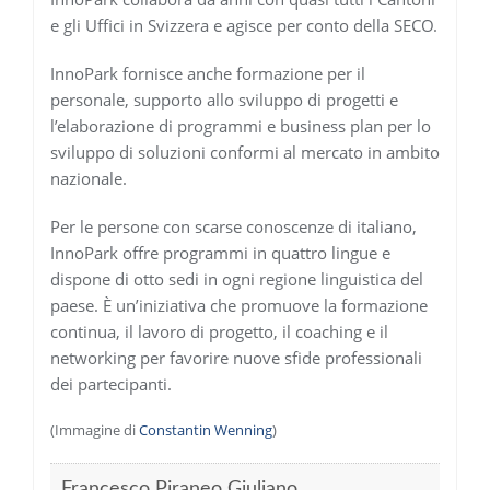
e gli Uffici in Svizzera e agisce per conto della SECO.
InnoPark fornisce anche formazione per il
personale, supporto allo sviluppo di progetti e
l’elaborazione di programmi e business plan per lo
sviluppo di soluzioni conformi al mercato in ambito
nazionale.
Per le persone con scarse conoscenze di italiano,
InnoPark offre programmi in quattro lingue e
dispone di otto sedi in ogni regione linguistica del
paese. È un’iniziativa che promuove la formazione
continua, il lavoro di progetto, il coaching e il
networking per favorire nuove sfide professionali
dei partecipanti.
(Immagine di
Constantin Wenning
)
Francesco Piraneo Giuliano