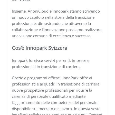
Insieme, AnoniCloud e Innopark stanno scrivendo
un nuovo capitolo nella storia della transizione
professionale, dimostrando che attraverso la
collaborazione e l’innovazione possiamo realizzare
una visione comune di eccellenza e successo.
Cos’è Innopark Svizzera
Innopark fornisce servizi per enti, imprese e
professionisti in transizione di carriera.
Grazie a programmi efficaci, InnoPark offre ai
professionisti e ai quadri in transizione di carriera
nuove prospettive professionali per ridurre la
carenza di personale qualificato mediante
l’aggiornamento delle competenze del personale
disponibile sul mercato del lavoro. In questa veste
InnoPark collabora da anni con quasi tutti i Cantoni